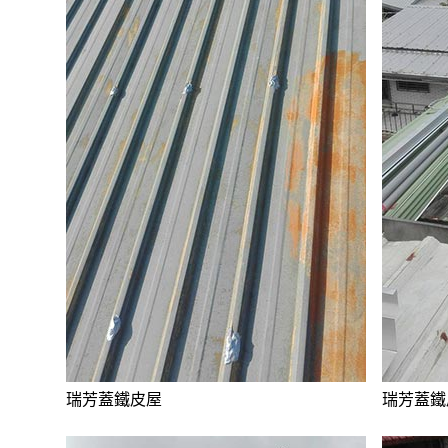
瑞芳蓋鐵皮屋
瑞芳蓋