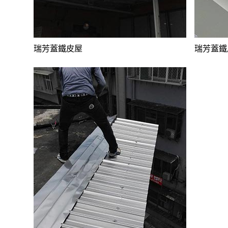
瑞芳蓋鐵皮屋
瑞芳蓋鐵