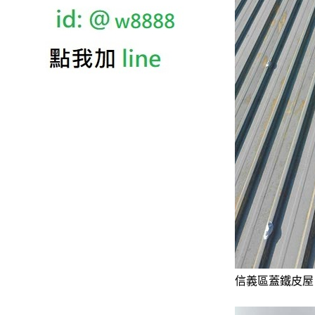
信義區蓋鐵皮屋