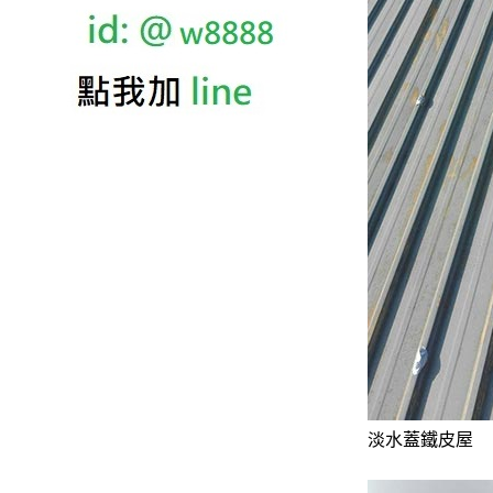
淡水蓋鐵皮屋