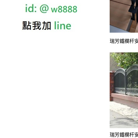
瑞芳鐵欄杆
瑞芳鐵欄杆