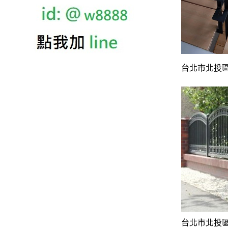
台北市北投
台北市北投