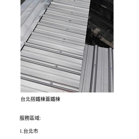
台北搭鐵棟蓋鐵棟
服務區域:
1.
台北市